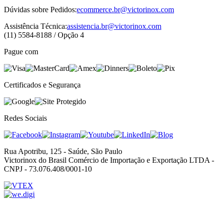
Dúvidas sobre Pedidos:
ecommerce.br@victorinox.com
Assistência Técnica:
assistencia.br@victorinox.com
(11) 5584-8188 / Opção 4
Pague com
Certificados e Segurança
Redes Sociais
Rua Apotribu, 125 - Saúde, São Paulo
Victorinox do Brasil Comércio de Importação e Exportação LTDA -
CNPJ - 73.076.408/0001-10