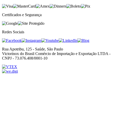
Certificados e Segurança
Redes Sociais
Rua Apotribu, 125 - Saúde, São Paulo
Victorinox do Brasil Comércio de Importação e Exportação LTDA -
CNPJ - 73.076.408/0001-10