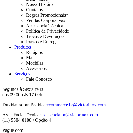
Nossa História
Contatos
Regras Promocionais*
Vendas Corporativas
Assistência Técnica
Política de Privacidade
Trocas e Devoluções
Prazos e Entrega
Produtos
Relógios
Malas
Mochilas
Acessórios
Serviços
Fale Conosco
Segunda à Sexta-feira
das 09:00h às 17:00h
Dúvidas sobre Pedidos:
ecommerce.br@victorinox.com
Assistência Técnica:
assistencia.br@victorinox.com
(11) 5584-8188 / Opção 4
Pague com