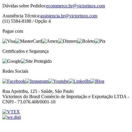
Dúvidas sobre Pedidos:
ecommerce.br@victorinox.com
Assistência Técnica:
assistencia.br@victorinox.com
(11) 5584-8188 / Opção 4
Pague com
Certificados e Segurança
Redes Sociais
Rua Apotribu, 125 - Saúde, São Paulo
Victorinox do Brasil Comércio de Importação e Exportação LTDA -
CNPJ - 73.076.408/0001-10