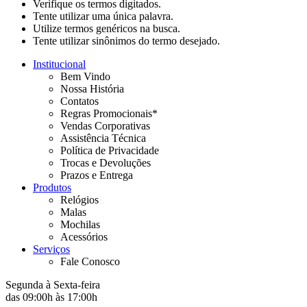
Verifique os termos digitados.
Tente utilizar uma única palavra.
Utilize termos genéricos na busca.
Tente utilizar sinônimos do termo desejado.
Institucional
Bem Vindo
Nossa História
Contatos
Regras Promocionais*
Vendas Corporativas
Assistência Técnica
Política de Privacidade
Trocas e Devoluções
Prazos e Entrega
Produtos
Relógios
Malas
Mochilas
Acessórios
Serviços
Fale Conosco
Segunda à Sexta-feira
das 09:00h às 17:00h