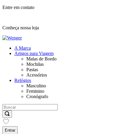
Entre em contato
Conheça nossa loja
A Marca
Artigos para Viagem
Malas de Bordo
Mochilas
Pastas
Acessórios
Relógios
Masculino
Feminino
Cronógrafo
Entrar