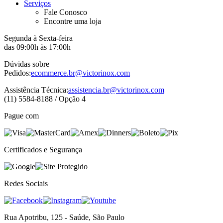
Serviços
Fale Conosco
Encontre uma loja
Segunda à Sexta-feira
das 09:00h às 17:00h
Dúvidas sobre
Pedidos:
ecommerce.br@victorinox.com
Assistência Técnica:
assistencia.br@victorinox.com
(11) 5584-8188 / Opção 4
Pague com
Certificados e Segurança
Redes Sociais
Rua Apotribu, 125 - Saúde, São Paulo