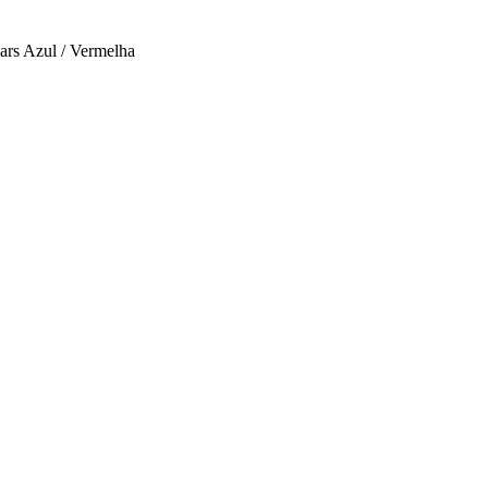
rs Azul / Vermelha