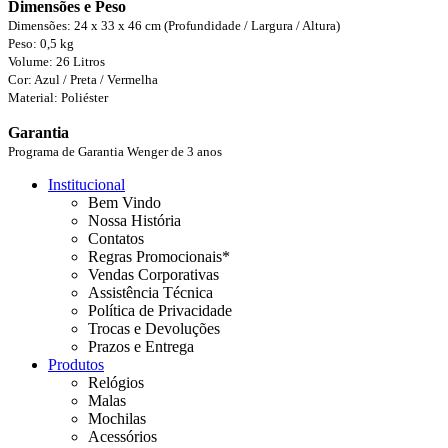
Dimensões e Peso
Dimensões: 24 x 33 x 46 cm (Profundidade / Largura / Altura)
Peso: 0,5 kg
Volume: 26 Litros
Cor: Azul / Preta / Vermelha
Material: Poliéster
Garantia
Programa de Garantia Wenger de 3 anos
Institucional
Bem Vindo
Nossa História
Contatos
Regras Promocionais*
Vendas Corporativas
Assistência Técnica
Política de Privacidade
Trocas e Devoluções
Prazos e Entrega
Produtos
Relógios
Malas
Mochilas
Acessórios